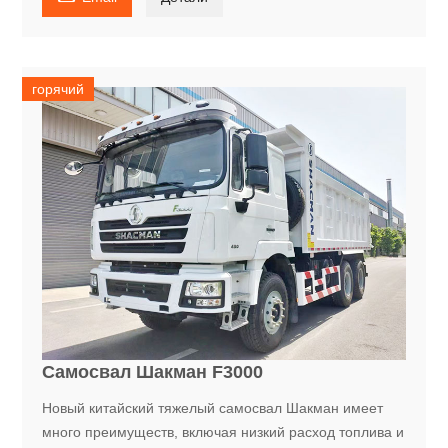
горячий
Самосвал Шакман F3000
Новый китайский тяжелый самосвал Шакман имеет
много преимуществ, включая низкий расход топлива и