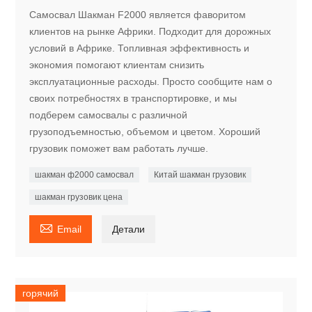
Самосвал Шакман F2000 является фаворитом
клиентов на рынке Африки. Подходит для дорожных
условий в Африке. Топливная эффективность и
экономия помогают клиентам снизить
эксплуатационные расходы. Просто сообщите нам о
своих потребностях в транспортировке, и мы
подберем самосвалы с различной
грузоподъемностью, объемом и цветом. Хороший
грузовик поможет вам работать лучше.
шакман ф2000 самосвал
Китай шакман грузовик
шакман грузовик цена

Email
Детали
горячий