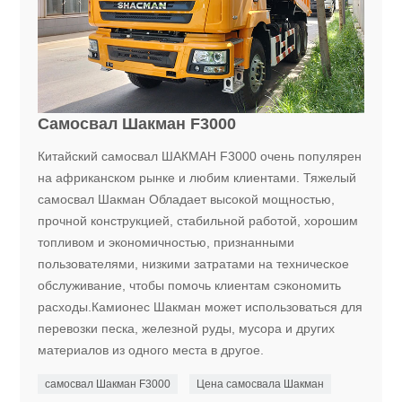
Самосвал Шакман F3000
Китайский самосвал ШАКМАН F3000 очень популярен
на африканском рынке и любим клиентами. Тяжелый
самосвал Шакман Обладает высокой мощностью,
прочной конструкцией, стабильной работой, хорошим
топливом и экономичностью, признанными
пользователями, низкими затратами на техническое
обслуживание, чтобы помочь клиентам сэкономить
расходы.Камионес Шакман может использоваться для
перевозки песка, железной руды, мусора и других
материалов из одного места в другое.
самосвал Шакман F3000
Цена самосвала Шакман