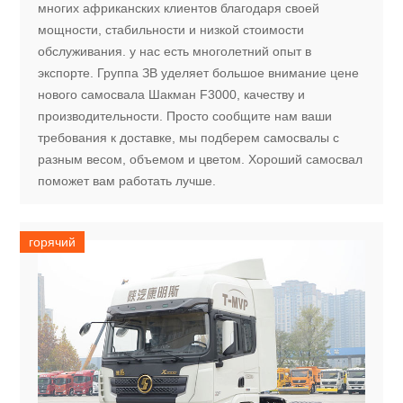
многих африканских клиентов благодаря своей
мощности, стабильности и низкой стоимости
обслуживания. у нас есть многолетний опыт в
экспорте. Группа ЗВ уделяет большое внимание цене
нового самосвала Шакман F3000, качеству и
производительности. Просто сообщите нам ваши
требования к доставке, мы подберем самосвалы с
разным весом, объемом и цветом. Хороший самосвал
поможет вам работать лучше.
горячий