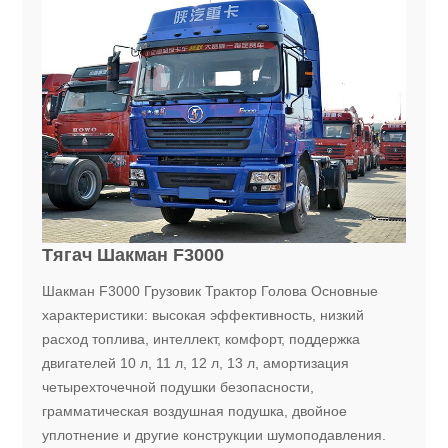
Тягач Шакман F3000
Шакман F3000 Грузовик Трактор Голова Основные
характеристики: высокая эффективность, низкий
расход топлива, интеллект, комфорт, поддержка
двигателей 10 л, 11 л, 12 л, 13 л, амортизация
четырехточечной подушки безопасности,
грамматическая воздушная подушка, двойное
уплотнение и другие конструкции шумоподавления.