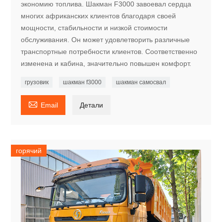
экономию топлива. Шакман F3000 завоевал сердца
многих африканских клиентов благодаря своей
мощности, стабильности и низкой стоимости
обслуживания. Он может удовлетворить различные
транспортные потребности клиентов. Соответственно
изменена и кабина, значительно повышен комфорт.
грузовик
шакман f3000
шакман самосвал

Email
Детали
горячий