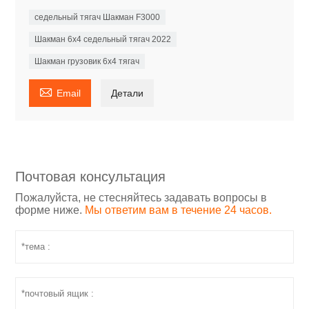
седельный тягач Шакман F3000
Шакман 6x4 седельный тягач 2022
Шакман грузовик 6x4 тягач

Email
Детали
Почтовая консультация
Пожалуйста, не стесняйтесь задавать вопросы в
форме ниже.
Мы ответим вам в течение 24 часов.