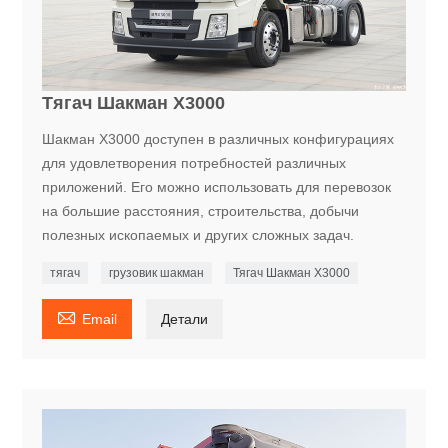
Тягач Шакман X3000
Шакман X3000 доступен в различных конфигурациях
для удовлетворения потребностей различных
приложений. Его можно использовать для перевозок
на большие расстояния, строительства, добычи
полезных ископаемых и других сложных задач.
тягач
грузовик шакман
Тягач Шакман X3000

Email
Детали