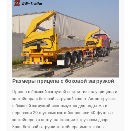
Размеры прицепа с боковой загрузкой
Прицеп с боковой загрузкой состоит из полуприцепа и
контейнера с боковой загрузкой крана. Автопогрузчик
с боковой загрузкой используется для подъема и
перевозки 20-футовых контейнеров или 40-футовых
контейнеров в порту, на станции и грузовом дворе.
Кран боковой загрузки контейнера имеет краны