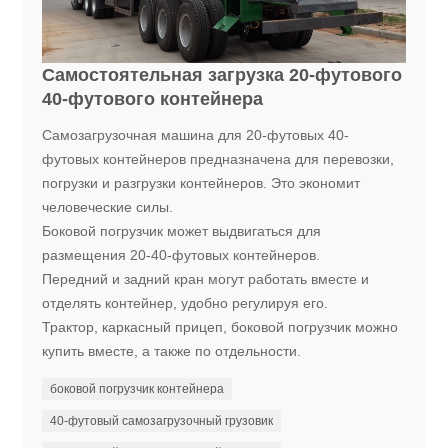
Самостоятельная загрузка 20-футового
40-футового контейнера
Самозагрузочная машина для 20-футовых 40-
футовых контейнеров предназначена для перевозки,
погрузки и разгрузки контейнеров. Это экономит
человеческие силы.
Боковой погрузчик может выдвигаться для
размещения 20-40-футовых контейнеров.
Передний и задний кран могут работать вместе и
отделять контейнер, удобно регулируя его.
Трактор, каркасный прицеп, боковой погрузчик можно
купить вместе, а также по отдельности.
боковой погрузчик контейнера
40-футовый самозагрузочный грузовик