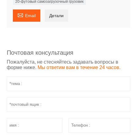
20-футовый самозагрузочный грузовик

Email
Детали
Почтовая консультация
Пожалуйста, не стесняйтесь задавать вопросы в
форме ниже.
Мы ответим вам в течение 24 часов.