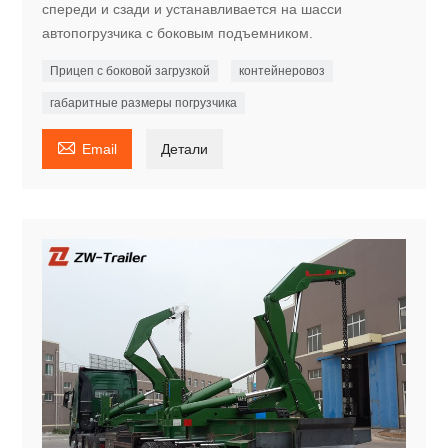
спереди и сзади и устанавливается на шасси
автопогрузчика с боковым подъемником.
Прицеп с боковой загрузкой
контейнеровоз
габаритные размеры погрузчика

Email
Детали